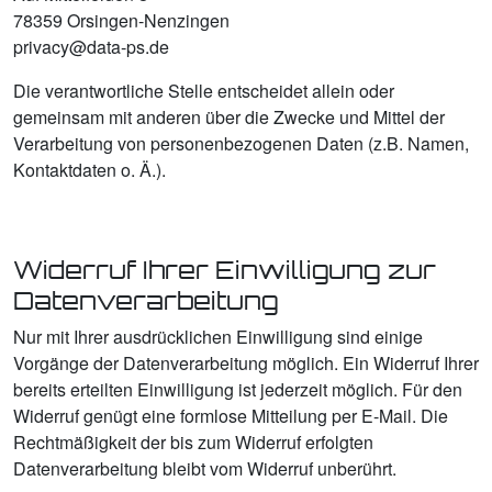
78359 Orsingen-Nenzingen
privacy@data-ps.de
Die verantwortliche Stelle entscheidet allein oder
gemeinsam mit anderen über die Zwecke und Mittel der
Verarbeitung von personenbezogenen Daten (z.B. Namen,
Kontaktdaten o. Ä.).
Widerruf Ihrer Einwilligung zur
Datenverarbeitung
Nur mit Ihrer ausdrücklichen Einwilligung sind einige
Vorgänge der Datenverarbeitung möglich. Ein Widerruf Ihrer
bereits erteilten Einwilligung ist jederzeit möglich. Für den
Widerruf genügt eine formlose Mitteilung per E-Mail. Die
Rechtmäßigkeit der bis zum Widerruf erfolgten
Datenverarbeitung bleibt vom Widerruf unberührt.