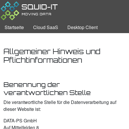
Startseite
Cloud SaaS
Desktop Client
Allgemeiner Hinweis und
Pflichtinformationen
Benennung der
verantwortlichen Stelle
Die verantwortliche Stelle für die Datenverarbeitung auf
dieser Website ist:
DATA-PS GmbH
Auf Mittelfelden 8